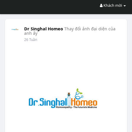
Khách mời
Dr Singhal Homeo
Thay đổi ảnh đại diện của
anh ấy
26 Tuần