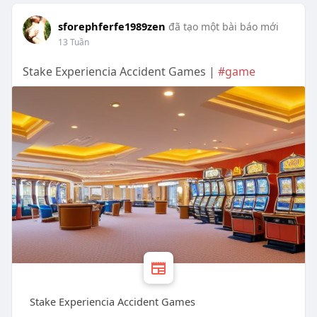
sforephferfe1989zen
đã tạo một bài báo mới
13 Tuần
Stake Experiencia Accident Games |
#game
Stake Experiencia Accident Games