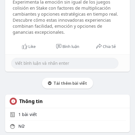
Experimenta la emoción sin igual de los juegos
colisión en Stake con factores de multiplicación
cambiantes y opciones estratégicas en tiempo real.
Descubre cómo estas innovadoras experiencias
combinan facilidad, emoción y opciones de
ganancias excepcionales.
Like
Bình luận
Chia Sẻ
Tải thêm bài viết
Thông tin
1
bài viết
Nữ