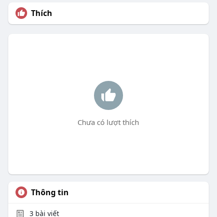
Thích
Chưa có lượt thích
Thông tin
3
bài viết