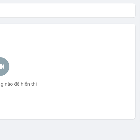
g nào để hiển thị