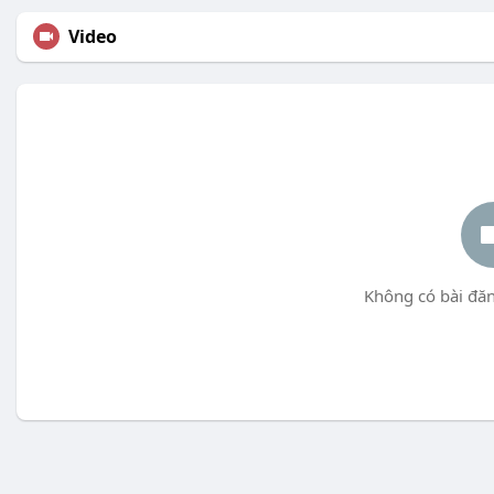
Video
Không có bài đăn