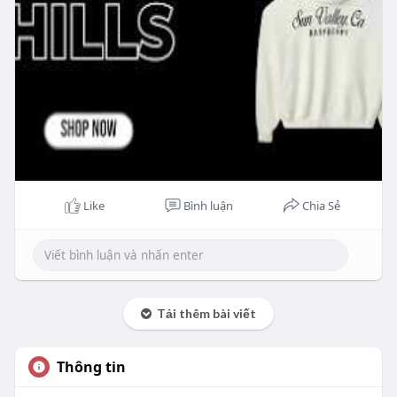
Like
Bình luận
Chia Sẻ
Tải thêm bài viết
Thông tin