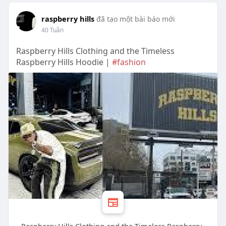
raspberry hills
đã tạo một bài báo mới
40 Tuần
Raspberry Hills Clothing and the Timeless
Raspberry Hills Hoodie |
#fashion