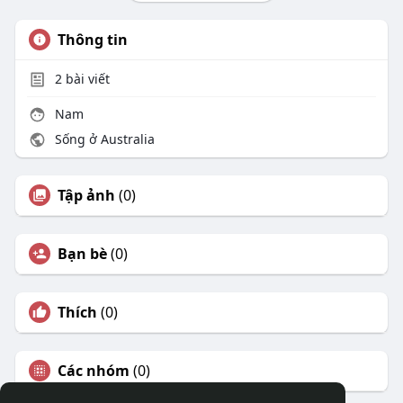
Thông tin
2
bài viết
Nam
Sống ở Australia
Tập ảnh
(0)
Bạn bè
(0)
Thích
(0)
Các nhóm
(0)