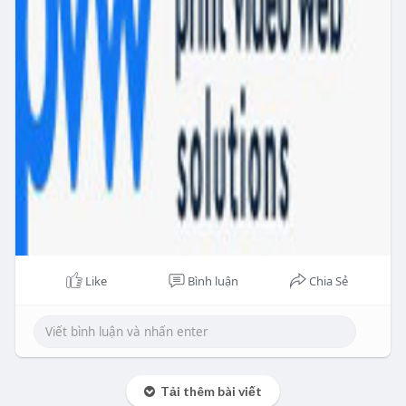
Like
Bình luận
Chia Sẻ
Tải thêm bài viết