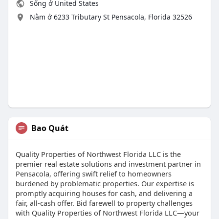
Sống ở United States
Nằm ở 6233 Tributary St Pensacola, Florida 32526
Bao Quát
Quality Properties of Northwest Florida LLC is the
premier real estate solutions and investment partner in
Pensacola, offering swift relief to homeowners
burdened by problematic properties. Our expertise is
promptly acquiring houses for cash, and delivering a
fair, all-cash offer. Bid farewell to property challenges
with Quality Properties of Northwest Florida LLC—your