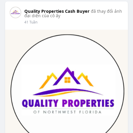
Quality Properties Cash Buyer
đã thay đổi ảnh
đại diện của cô ấy
41 Tuần