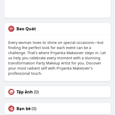
Bao Quát
Every woman loves to shine on special occasions—but
finding the perfect look for each event can be a
challenge. That’s where Priyanka Makeover steps in. Let
us help you celebrate every moment with a stunning
transformation Party Makeup Artist for you. Discover
your most radiant self with Priyanka Makeover’s
professional touch.
Tập ảnh
(0)
Bạn bè
(0)