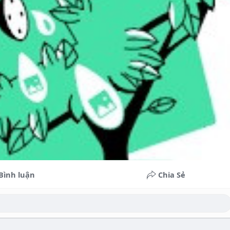
Bình luận
Chia Sẻ