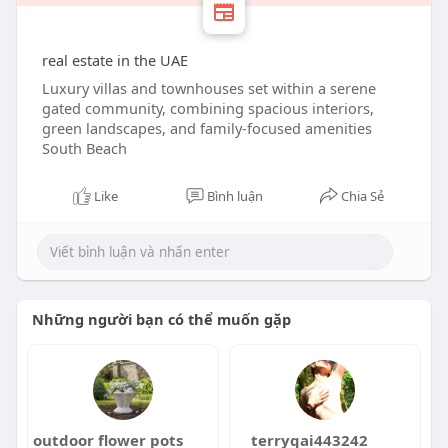
real estate in the UAE
Luxury villas and townhouses set within a serene
gated community, combining spacious interiors,
green landscapes, and family-focused amenities
South Beach
Like
Bình luận
Chia Sẻ
Những người bạn có thể muốn gặp
outdoor flower pots
terryqai443242