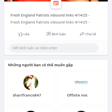
Fresh England Patriots inbound links 4/14/25 -
Fresh England Patriots inbound links 4/14/25 -
Like
Bình luận
Chia Sẻ
Những người bạn có thể muốn gặp
sharifranco847
Offsite noc