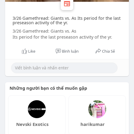
3/26 Gamethread: Giants vs. As Its period for the last
preseason activity of the yr.
3/26 Gamethread: Giants vs. As
Its period for the last preseason activity of the yr.
Like
Bình luận
Chia Sẻ
Những người bạn có thể muốn gặp
Nevski Exotics
harikumar