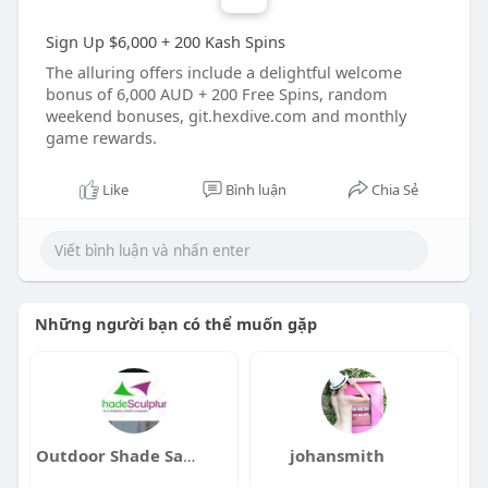
Sign Up $6,000 + 200 Kash Spins
The alluring offers include a delightful welcome
bonus of 6,000 AUD + 200 Free Spins, random
weekend bonuses, git.hexdive.com and monthly
game rewards.
Like
Bình luận
Chia Sẻ
Những người bạn có thể muốn gặp
Outdoor Shade Sails
johansmith