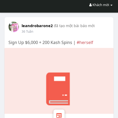
Khách mời
leandrobarone2
đã tạo một bài báo mới
36 Tuần
Sign Up $6,000 + 200 Kash Spins |
#herself