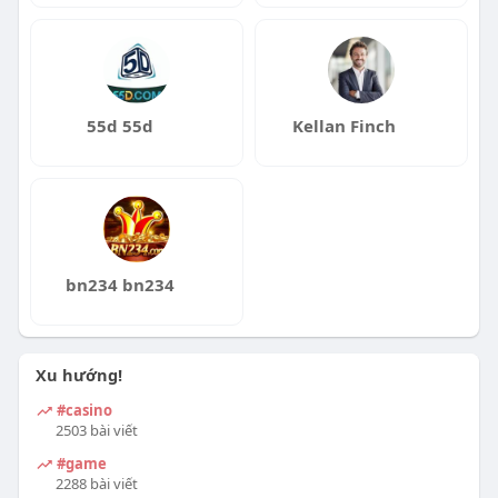
55d 55d
Kellan Finch
bn234 bn234
Xu hướng!
#casino
2503 bài viết
#game
2288 bài viết