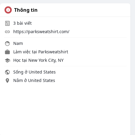
Thông tin
3
bài viết
https://parksweatshirt.com/
Nam
Làm việc tại
Parksweatshirt
Học tại New York City, NY
Sống ở United States
Nằm ở United States