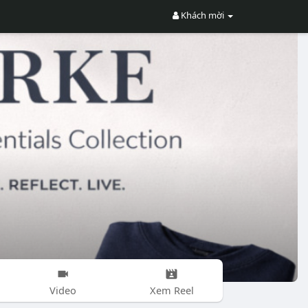
Khách mời
Video
Xem Reel