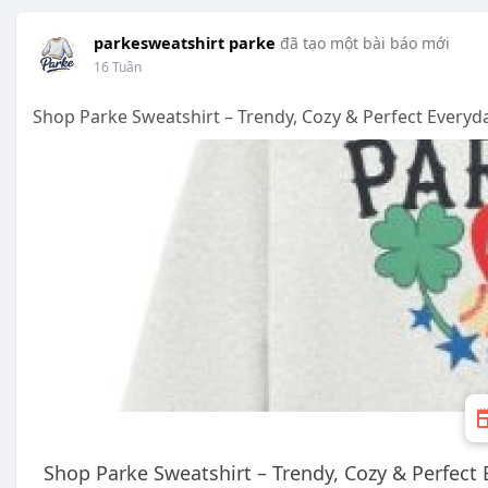
parkesweatshirt parke
đã tạo một bài báo mới
16 Tuần
Shop Parke Sweatshirt – Trendy, Cozy & Perfect Everyda
Shop Parke Sweatshirt – Trendy, Cozy & Perfect 