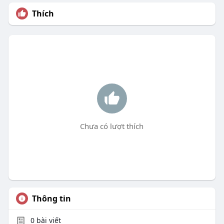
Thích
Chưa có lượt thích
Thông tin
0
bài viết