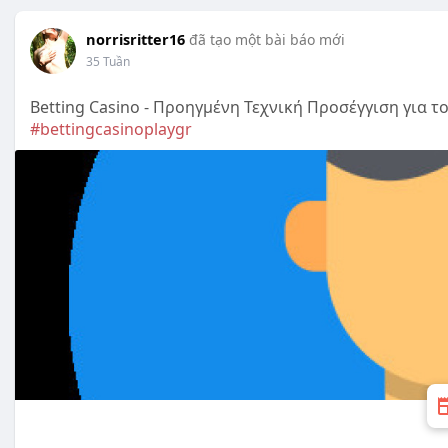
norrisritter16
đã tạo một bài báo mới
35 Tuần
Betting Casino - Προηγμένη Τεχνική Προσέγγιση για τ
#bettingcasinoplaygr