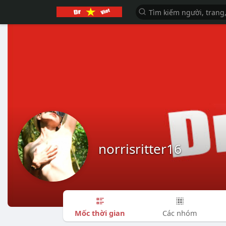
norrisritter16
Mốc thời gian
Các nhóm