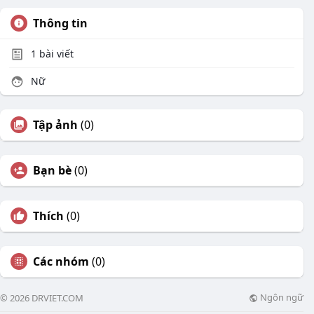
Thông tin
1
bài viết
Nữ
Tập ảnh
(0)
Bạn bè
(0)
Thích
(0)
Các nhóm
(0)
Ngôn ngữ
© 2026 DRVIET.COM