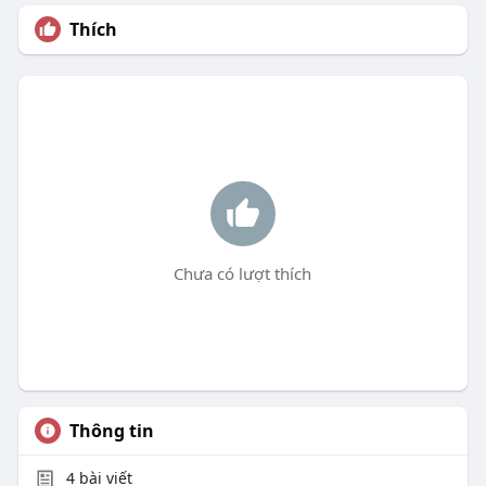
Thích
Chưa có lượt thích
Thông tin
4
bài viết