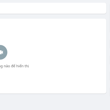
g nào để hiển thị