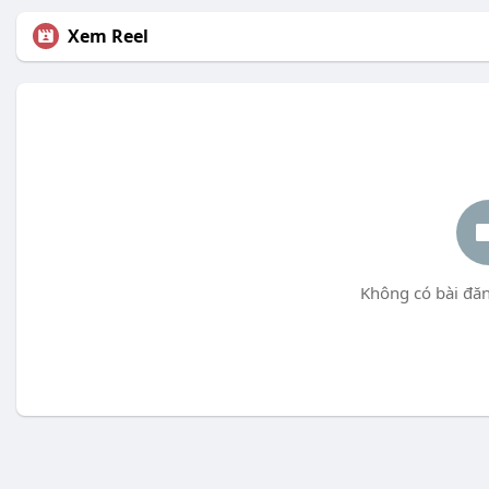
Xem Reel
Không có bài đăn