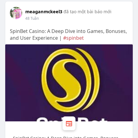
meaganmckeel3
đã tạo một bài báo mới
48 Tuần
SpinBet Casino: A Deep Dive into Games, Bonuses,
and User Experience |
#spinbet