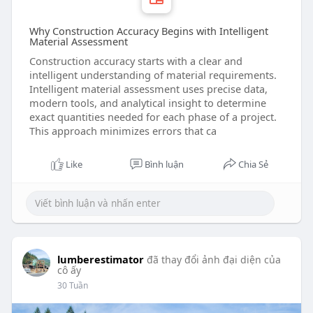
Why Construction Accuracy Begins with Intelligent
Material Assessment
Construction accuracy starts with a clear and
intelligent understanding of material requirements.
Intelligent material assessment uses precise data,
modern tools, and analytical insight to determine
exact quantities needed for each phase of a project.
This approach minimizes errors that ca
Like
Bình luận
Chia Sẻ
lumberestimator
đã thay đổi ảnh đại diện của
cô ấy
30 Tuần