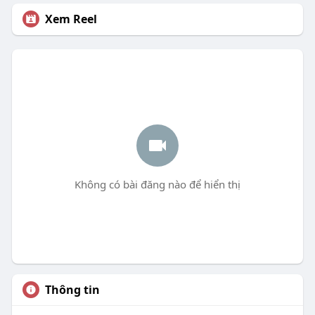
Xem Reel
Không có bài đăng nào để hiển thị
Thông tin