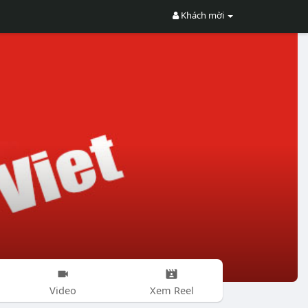
Khách mời
Video
Xem Reel