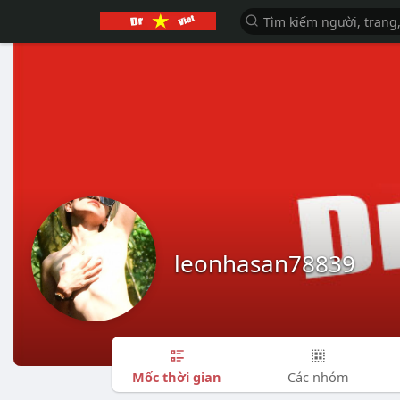
leonhasan78839
Mốc thời gian
Các nhóm