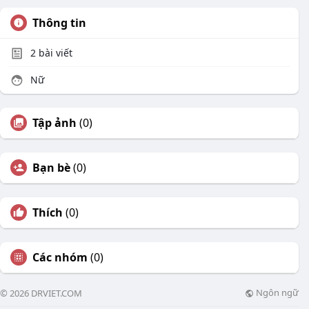
Thông tin
2
bài viết
Nữ
Tập ảnh
(0)
Bạn bè
(0)
Thích
(0)
Các nhóm
(0)
Ngôn ngữ
© 2026 DRVIET.COM