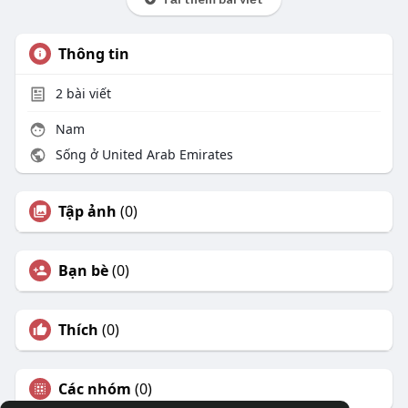
Thông tin
2
bài viết
Nam
Sống ở United Arab Emirates
Tập ảnh
(0)
Bạn bè
(0)
Thích
(0)
Các nhóm
(0)