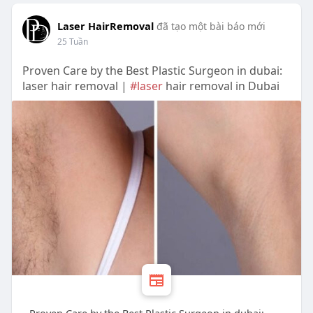
Laser HairRemoval
đã tạo một bài báo mới
25 Tuần
Proven Care by the Best Plastic Surgeon in dubai:
laser hair removal |
#laser
hair removal in Dubai