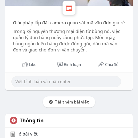
Giải pháp lắp đặt camera quan sát mã vận đơn giá rẻ
Trong kỷ nguyên thương mại điện tử bùng nổ, việc
quản lý đơn hàng ngày càng phức tạp. Mỗi ngày,
hàng ngàn kiện hàng được đóng gói, dán mã vận
đơn và giao cho đơn vị vận chuyển.
Like
Bình luận
Chia Sẻ
Tải thêm bài viết
Thông tin
6
bài viết