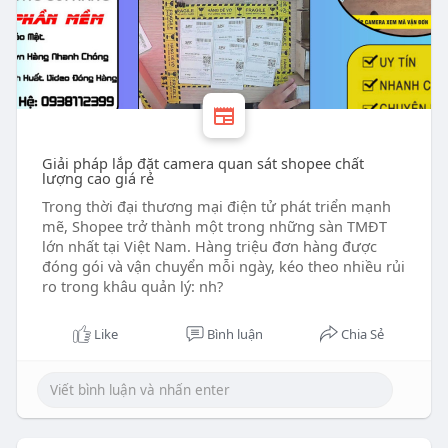
Giải pháp lắp đặt camera quan sát shopee chất
lượng cao giá rẻ
Trong thời đại thương mại điện tử phát triển mạnh
mẽ, Shopee trở thành một trong những sàn TMĐT
lớn nhất tại Việt Nam. Hàng triệu đơn hàng được
đóng gói và vận chuyển mỗi ngày, kéo theo nhiều rủi
ro trong khâu quản lý: nh?
Like
Bình luận
Chia Sẻ