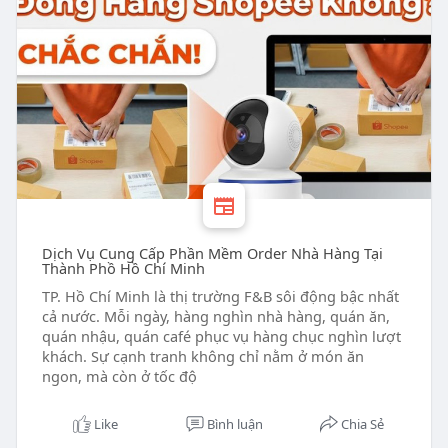
Dịch Vụ Cung Cấp Phần Mềm Order Nhà Hàng Tại
Thành Phồ Hồ Chí Minh
TP. Hồ Chí Minh là thị trường F&B sôi động bậc nhất
cả nước. Mỗi ngày, hàng nghìn nhà hàng, quán ăn,
quán nhậu, quán café phục vụ hàng chục nghìn lượt
khách. Sự cạnh tranh không chỉ nằm ở món ăn
ngon, mà còn ở tốc độ
Like
Bình luận
Chia Sẻ