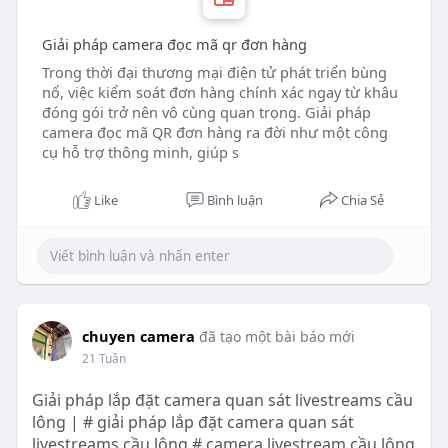
Giải pháp camera đọc mã qr đơn hàng
Trong thời đại thương mại điện tử phát triển bùng
nổ, việc kiểm soát đơn hàng chính xác ngay từ khâu
đóng gói trở nên vô cùng quan trọng. Giải pháp
camera đọc mã QR đơn hàng ra đời như một công
cụ hỗ trợ thông minh, giúp s
Like
Bình luận
Chia Sẻ
chuyen camera
đã tạo một bài báo mới
21 Tuần
Giải pháp lắp đặt camera quan sát livestreams cầu
lông | # giải pháp lắp đặt camera quan sát
livestreams cầu lông # camera livestream cầu lông