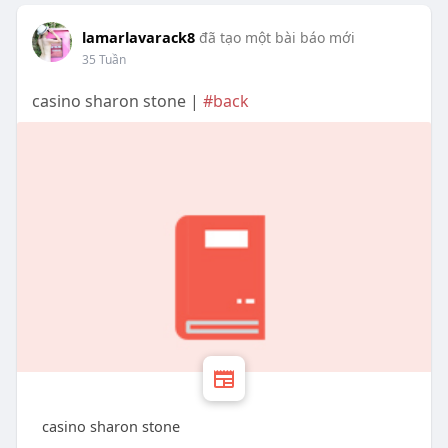
lamarlavarack8
đã tạo một bài báo mới
35 Tuần
casino sharon stone |
#back
casino sharon stone