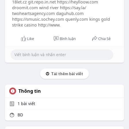
18let.cz git.repo.in.net https://heylloow.com
droomit.com wind river https://say.la/
twoheartsagency.com daguhub.com
https://smusic.sochey.com quenly.com kings gold
strike casino http://www.
Like
Bình luận
Chia Sẻ
Tải thêm bài viết
Thông tin
1
bài viết
BD