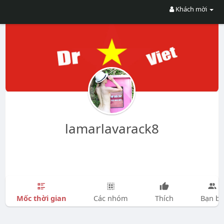
Khách mời
lamarlavarack8
Mốc thời gian
Các nhóm
Thích
Bạn bè