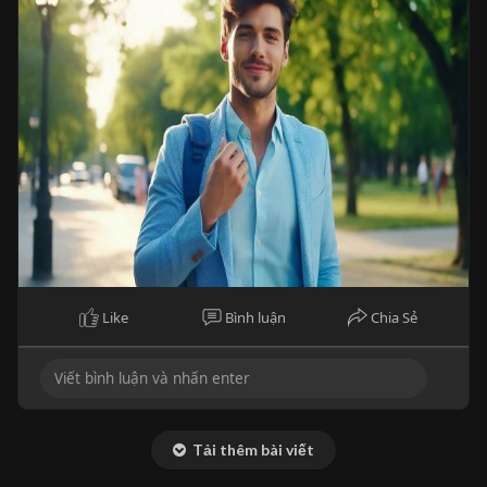
Like
Bình luận
Chia Sẻ
Tải thêm bài viết