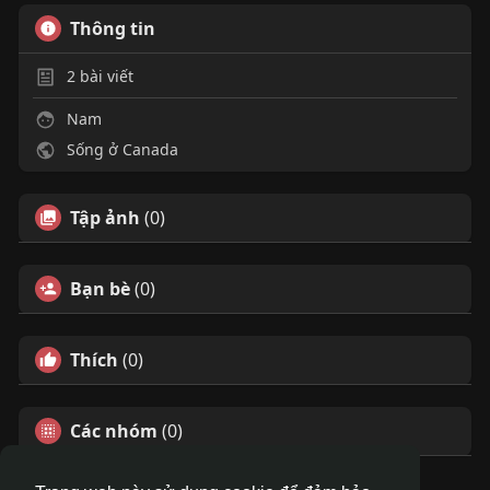
Thông tin
2
bài viết
Nam
Sống ở Canada
Tập ảnh
(0)
Bạn bè
(0)
Thích
(0)
Các nhóm
(0)