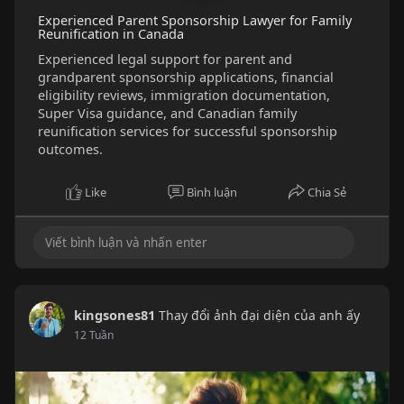
Experienced Parent Sponsorship Lawyer for Family
Reunification in Canada
Experienced legal support for parent and
grandparent sponsorship applications, financial
eligibility reviews, immigration documentation,
Super Visa guidance, and Canadian family
reunification services for successful sponsorship
outcomes.
Like
Bình luận
Chia Sẻ
kingsones81
Thay đổi ảnh đại diện của anh ấy
12 Tuần