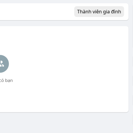
Thành viên gia đình
có bạn