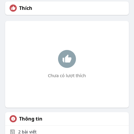
Thích
Chưa có lượt thích
Thông tin
2
bài viết