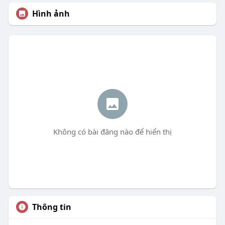
Hình ảnh
Không có bài đăng nào để hiển thị
Thông tin