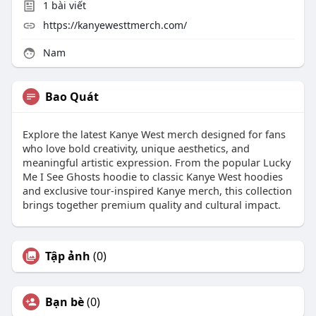
1
bài viết
https://kanyewesttmerch.com/
Nam
Bao Quát
Explore the latest Kanye West merch designed for fans
who love bold creativity, unique aesthetics, and
meaningful artistic expression. From the popular Lucky
Me I See Ghosts hoodie to classic Kanye West hoodies
and exclusive tour-inspired Kanye merch, this collection
brings together premium quality and cultural impact.
Tập ảnh
(0)
Bạn bè
(0)