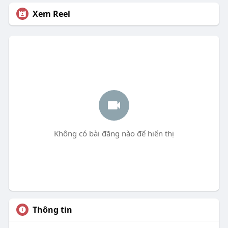
Xem Reel
Không có bài đăng nào để hiển thị
Thông tin