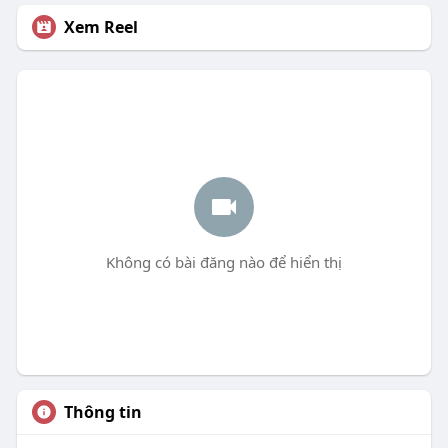
Xem Reel
Không có bài đăng nào để hiển thị
Thông tin