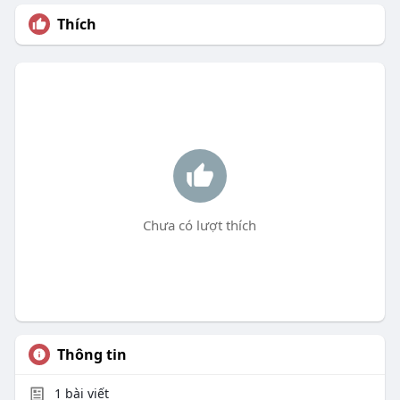
Thích
Chưa có lượt thích
Thông tin
1
bài viết