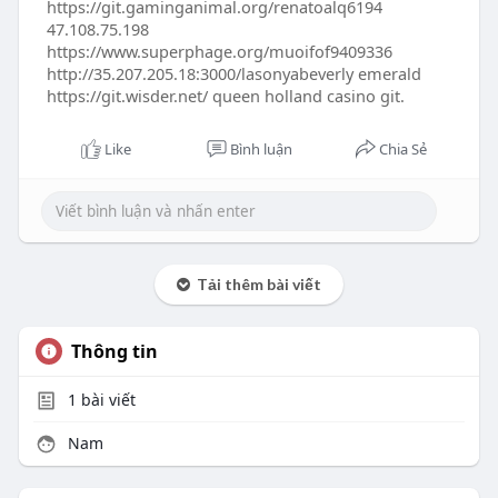
https://git.gaminganimal.org/renatoalq6194
47.108.75.198
https://www.superphage.org/muoifof9409336
http://35.207.205.18:3000/lasonyabeverly emerald
https://git.wisder.net/ queen holland casino git.
Like
Bình luận
Chia Sẻ
Tải thêm bài viết
Thông tin
1
bài viết
Nam