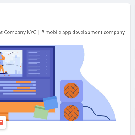
nt Company NYC | # mobile app development company