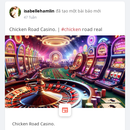
isabellehamlin
đã tạo một bài báo mới
47 Tuần
Chicken Road Casino. |
#chicken
road real
Chicken Road Casino.