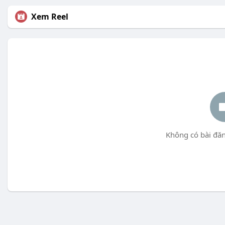
Xem Reel
Không có bài đăn