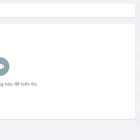
g nào để hiển thị