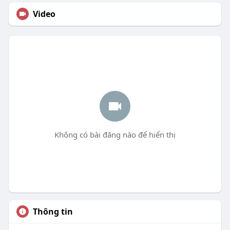
Video
Không có bài đăng nào để hiển thị
Thông tin