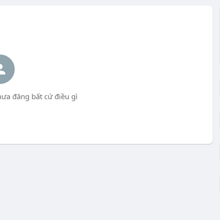
ưa đăng bất cứ điều gì