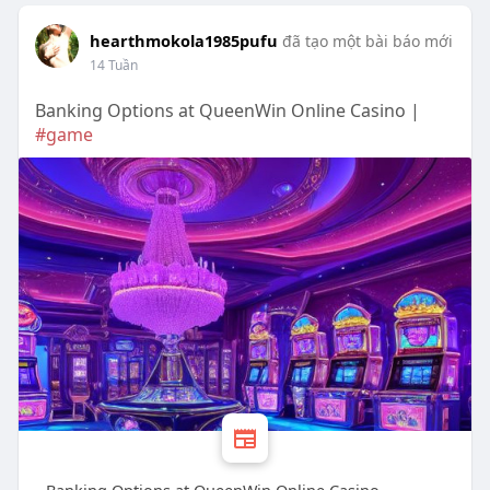
hearthmokola1985pufu
đã tạo một bài báo mới
14 Tuần
Banking Options at QueenWin Online Casino |
#game