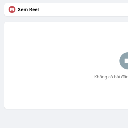
Xem Reel
Không có bài đăn