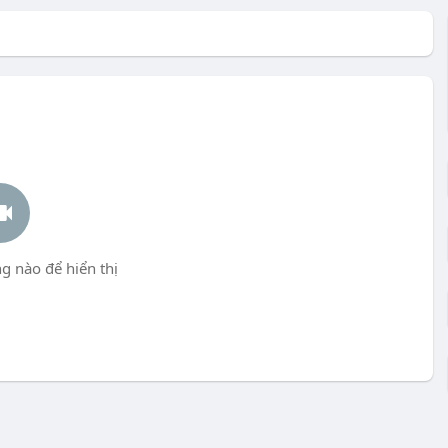
g nào để hiển thị