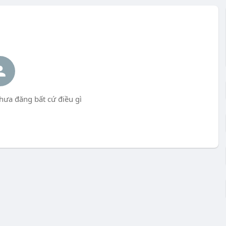
ưa đăng bất cứ điều gì