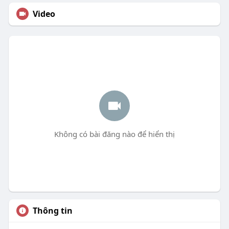
Video
Không có bài đăng nào để hiển thị
Thông tin