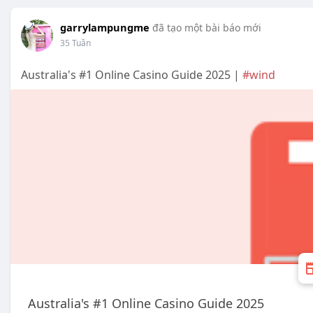
garrylampungme
đã tạo một bài báo mới
35 Tuần
Australia's #1 Online Casino Guide 2025 |
#wind
Australia's #1 Online Casino Guide 2025