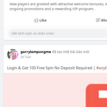
New players are greeted with attractive welcome bonuses, 
ongoing promotions and a rewarding VIP program.
Like
Bìn
garrylampungme
đã tạo một bài báo mới
36 Tuần
Login & Get 100 Free Spin No Deposit Required |
#anyt