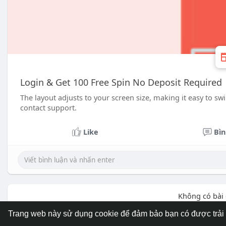
Login & Get 100 Free Spin No Deposit Required
The layout adjusts to your screen size, making it easy to s
contact support.
Like
Bìn
Không có bài
Trang web này sử dụng cookie để đảm bảo bạn có được trải n