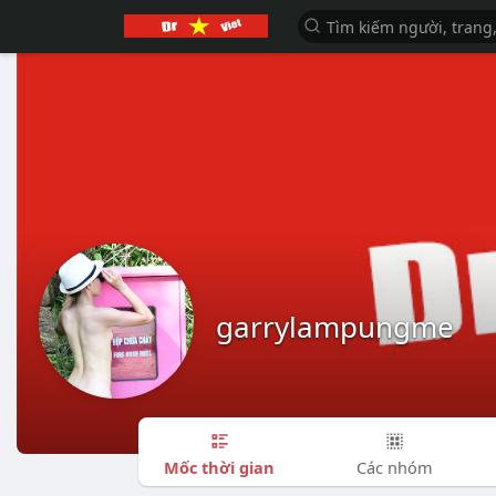
garrylampungme
Mốc thời gian
Các nhóm