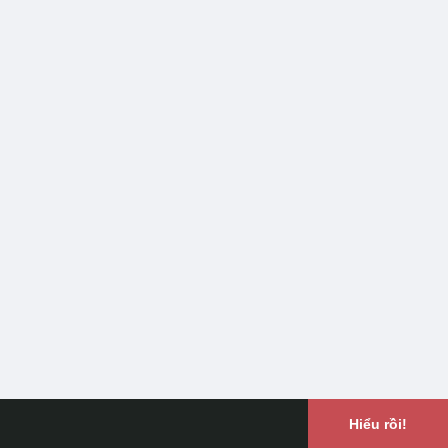
Hiểu rồi!