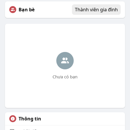
Bạn bè
Thành viên gia đình
Chưa có bạn
Thông tin