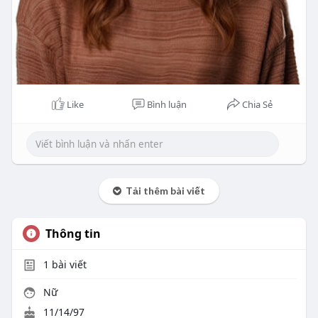
Like
Bình luận
Chia Sẻ
Tải thêm bài viết
Thông tin
1
bài viết
Nữ
11/14/97