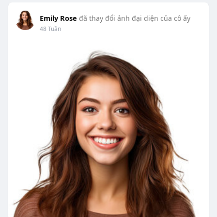
Emily Rose
đã thay đổi ảnh đại diện của cô ấy
48 Tuần