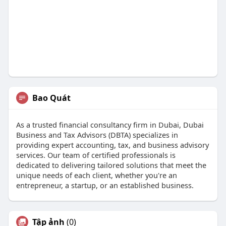
Bao Quát
As a trusted financial consultancy firm in Dubai, Dubai
Business and Tax Advisors (DBTA) specializes in
providing expert accounting, tax, and business advisory
services. Our team of certified professionals is
dedicated to delivering tailored solutions that meet the
unique needs of each client, whether you're an
entrepreneur, a startup, or an established business.
Tập ảnh
(0)