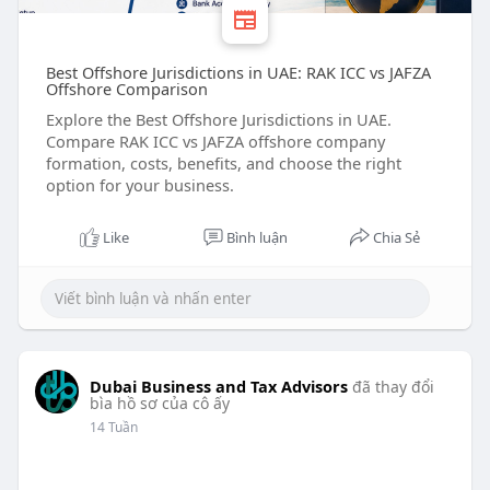
Best Offshore Jurisdictions in UAE: RAK ICC vs JAFZA
Offshore Comparison
Explore the Best Offshore Jurisdictions in UAE.
Compare RAK ICC vs JAFZA offshore company
formation, costs, benefits, and choose the right
option for your business.
Like
Bình luận
Chia Sẻ
Dubai Business and Tax Advisors
đã thay đổi
bìa hồ sơ của cô ấy
14 Tuần