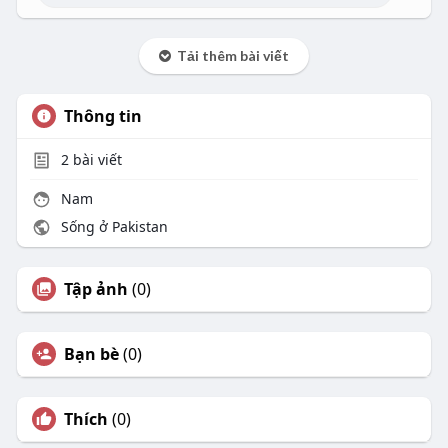
Tải thêm bài viết
Thông tin
2
bài viết
Nam
Sống ở Pakistan
Tập ảnh
(0)
Bạn bè
(0)
Thích
(0)