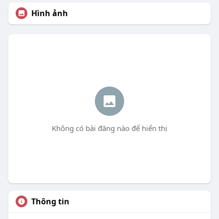
Hình ảnh
Không có bài đăng nào để hiển thị
Thông tin