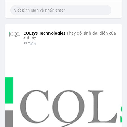
CQLsys Technologies
Thay đổi ảnh đại diện của
anh ấy
27 Tuần