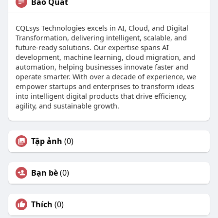
Bao Quát
CQLsys Technologies excels in AI, Cloud, and Digital
Transformation, delivering intelligent, scalable, and
future-ready solutions. Our expertise spans AI
development, machine learning, cloud migration, and
automation, helping businesses innovate faster and
operate smarter. With over a decade of experience, we
empower startups and enterprises to transform ideas
into intelligent digital products that drive efficiency,
agility, and sustainable growth.
Tập ảnh
(0)
Bạn bè
(0)
Thích
(0)