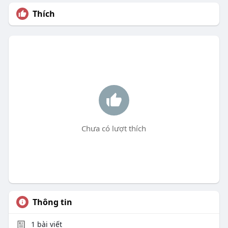
Thích
Chưa có lượt thích
Thông tin
1
bài viết